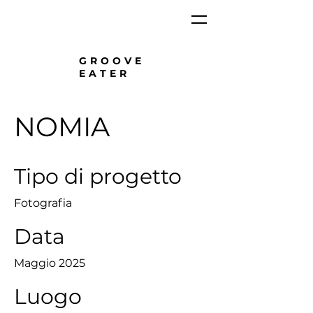
GROOVE
EATER
NOMIA
Tipo di progetto
Fotografia
Data
Maggio 2025
Luogo