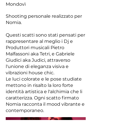
Mondovì
Shooting personale realizzato per
Nomia.
Questi scatti sono stati pensati per
rappresentare al meglio i Dj e
Produttori musicali Pietro
Malfassoni aka Tetri, e Gabriele
Giudici aka Judici, attraverso
l'unione di eleganza visiva e
vibrazioni house chic.
Le luci colorate e le pose studiate
mettono in risalto la loro forte
identità artistica e l'alchimia che li
caratterizza. Ogni scatto firmato
Nomia racconta il mood vibrante e
contemporaneo.